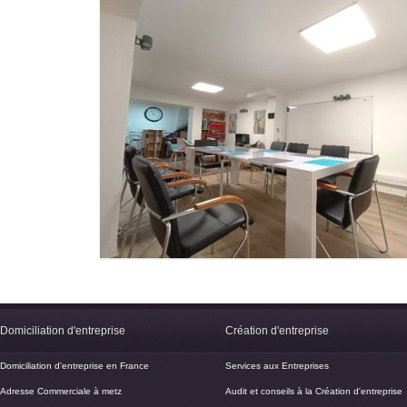
Domiciliation d'entreprise
Création d'entreprise
Domiciliation d'entreprise en France
Services aux Entreprises
Adresse Commerciale à metz
Audit et conseils à la Création d'entreprise