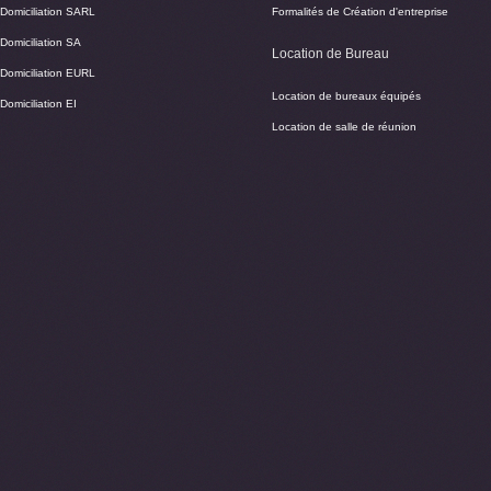
Domiciliation SARL
Formalités de Création d'entreprise
Domiciliation SA
Location de Bureau
Domiciliation EURL
Location de bureaux équipés
Domiciliation EI
Location de salle de réunion